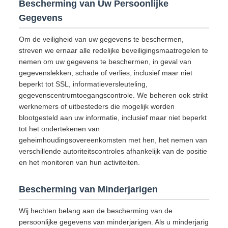
Bescherming van Uw Persoonlijke
Gegevens
Om de veiligheid van uw gegevens te beschermen,
streven we ernaar alle redelijke beveiligingsmaatregelen te
nemen om uw gegevens te beschermen, in geval van
gegevenslekken, schade of verlies, inclusief maar niet
beperkt tot SSL, informatieversleuteling,
gegevenscentrumtoegangscontrole. We beheren ook strikt
werknemers of uitbesteders die mogelijk worden
blootgesteld aan uw informatie, inclusief maar niet beperkt
tot het ondertekenen van
geheimhoudingsovereenkomsten met hen, het nemen van
verschillende autoriteitscontroles afhankelijk van de positie
en het monitoren van hun activiteiten.
Bescherming van Minderjarigen
Wij hechten belang aan de bescherming van de
persoonlijke gegevens van minderjarigen. Als u minderjarig