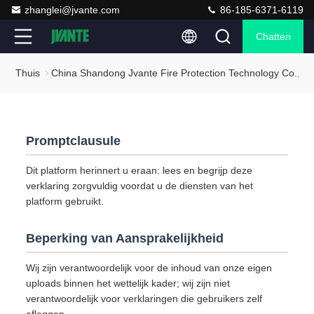
zhanglei@jvante.com
86-185-6371-6119
Chatten
Thuis
China Shandong Jvante Fire Protection Technology Co., Ltd
Promptclausule
Dit platform herinnert u eraan: lees en begrijp deze
verklaring zorgvuldig voordat u de diensten van het
platform gebruikt.
Beperking van Aansprakelijkheid
Wij zijn verantwoordelijk voor de inhoud van onze eigen
uploads binnen het wettelijk kader; wij zijn niet
verantwoordelijk voor verklaringen die gebruikers zelf