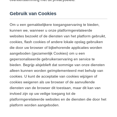
Gebruik van Cookies
Om u een gemakkelijkere toegangservaring te bieden,
kunnen we, wanneer u onze platformgerelateerde
websites bezoekt of de diensten van het platform gebruikt,
cookies, flash cookies of andere lokale opslag gebruiken
die door uw browser of bijbehorende applicaties worden
aangeboden (gezamenlijk Cookies) om u een
gepersonaliseerde gebruikerservaring en service te
bieden. Begrijp alsjeblieft dat sommige van onze diensten
alleen kunnen worden geïmplementeerd met behulp van
cookies. U kunt de acceptatie van cookies wijzigen of
cookies weigeren als uw browser of de aanvullende
diensten van de browser dit toestaan, maar dit kan van
invloed zijn op uw veilige toegang tot de
platformgerelateerde websites en de diensten die door het
platform worden aangeboden.