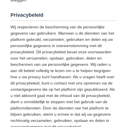
afleggen.
Privacybeleid
Wij respecteren de bescherming van de persoonlijke
gegevens van gebruikers. Wanneer u de diensten van het
platform gebruikt, verzamelen, gebruiken en delen wij uw
persoonlijke gegevens in overeenstemming met dit
privacybeleid. Dit privacybeleid bevat onze voorwaarden
voor het verzamelen, opslaan, gebruiken, delen en
beschermen van uw persoonlijke gegevens. Wij raden u
aan dit beleid volledig te lezen om u te helpen begrijpen
hoe u uw privacy kunt handhaven. Als u vragen heeft over
dit privacybeleid, kunt u contact met ons opnemen via de
contactgegevens die op het platform zijn gepubliceerd. Als
u niet akkoord gaat met de inhoud van dit privacybeleid,
dient u onmiddellijk te stoppen met het gebruik van de
platformdiensten. Door de diensten van het platform te
blijven gebruiken, stemt u ermee in dat wij uw gegevens
rechtmatig verzamelen, gebruiken, opslaan en delen in
overeenstemming met dit privacybeleid.