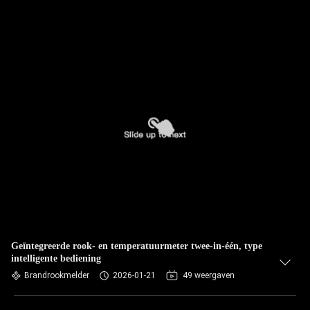
Geïntegreerde rook- en temperatuurmeter twee-in-één, type
intelligente bediening
Brandrookmelder
2026-01-21
49 weergaven