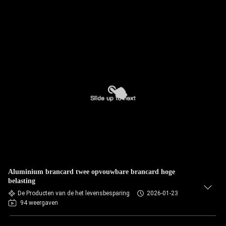
Aluminium brancard twee opvouwbare brancard hoge
belasting
De Producten van de het levensbesparing
2026-01-23
94 weergaven