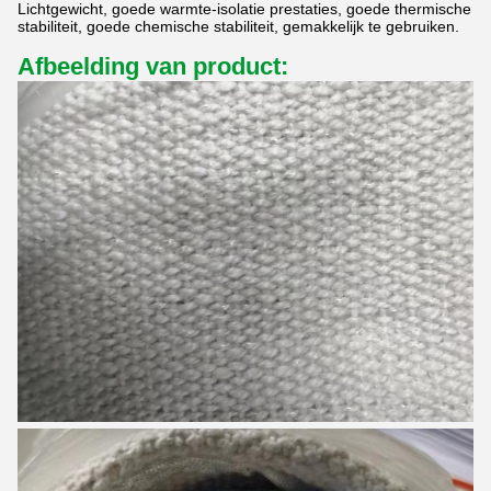
Lichtgewicht, goede warmte-isolatie prestaties, goede thermische
stabiliteit, goede chemische stabiliteit, gemakkelijk te gebruiken.
Afbeelding van product: