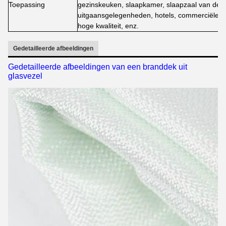
Toepassing
gezinskeuken, slaapkamer, slaapzaal van de s
uitgaansgelegenheden, hotels, commerciële
hoge kwaliteit, enz.
Gedetailleerde afbeeldingen
Gedetailleerde afbeeldingen van een branddek uit
glasvezel