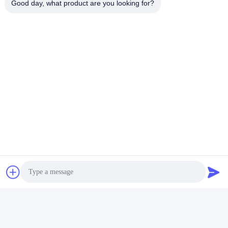
Good day, what product are you looking for?
Verpakking
Verpakking van brandbedekking van glasvezel