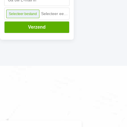
Selecteer een bestand
Selecteer bestand
Verzend