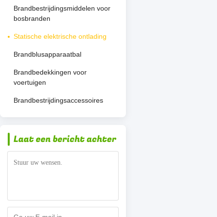
Brandbestrijdingsmiddelen voor
bosbranden
Statische elektrische ontlading
Brandblusapparaatbal
Brandbedekkingen voor
voertuigen
Brandbestrijdingsaccessoires
Laat een bericht achter